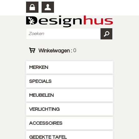
Winkelwagen :
0
MERKEN
SPECIALS
MEUBELEN
VERLICHTING
ACCESSOIRES
GEDEKTE TAFEL