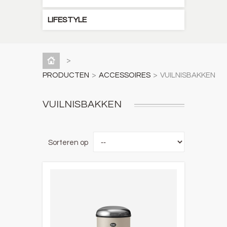
LIFESTYLE
>
PRODUCTEN
>
ACCESSOIRES
>
VUILNISBAKKEN
VUILNISBAKKEN
Sorteren op