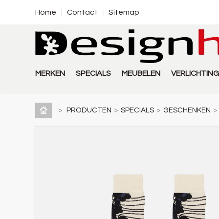
Home
Contact
Sitemap
MERKEN
SPECIALS
MEUBELEN
VERLICHTING
>
PRODUCTEN
>
SPECIALS
>
GESCHENKEN
>