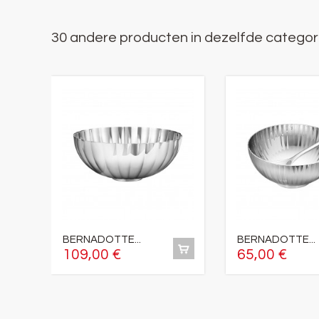
30 andere producten in dezelfde categor
BERNADOTTE...
BERNADOTTE...
109,00 €
65,00 €