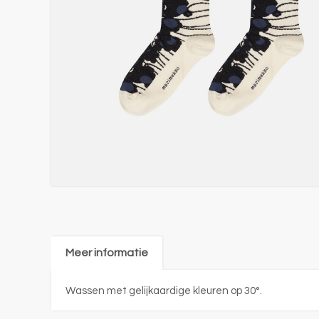
Meer informatie
Wassen met gelijkaardige kleuren op 30°.