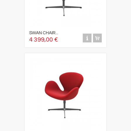
SWAN CHAIR...
4 399,00 €