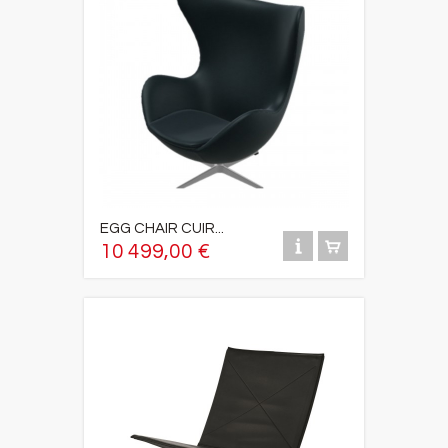
EGG CHAIR CUIR...
10 499,00 €