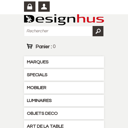
Panier :
0
MARQUES
SPECIALS
MOBILIER
LUMINAIRES
OBJETS DECO
ART DE LA TABLE