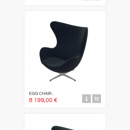
EGG CHAIR...
8 199,00 €