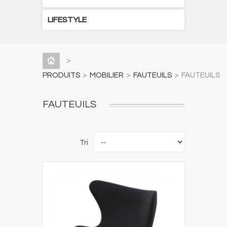
LIFESTYLE
>
PRODUITS
>
MOBILIER
>
FAUTEUILS
>
FAUTEUILS
FAUTEUILS
Tri