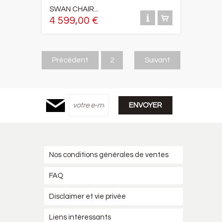
SWAN CHAIR...
4 599,00 €
Précédent
2
Suivant
Nos conditions générales de ventes
FAQ
Disclaimer et vie privée
Liens intéressants