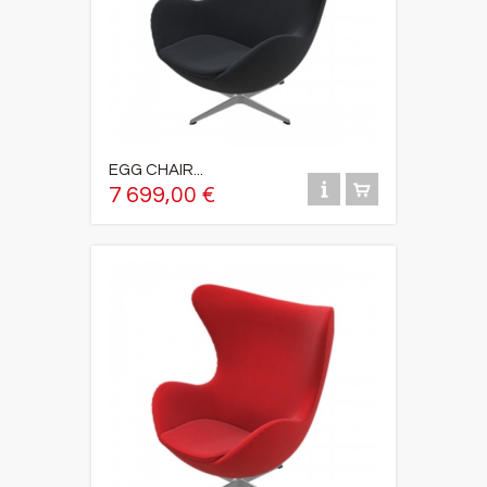
EGG CHAIR...
7 699,00 €