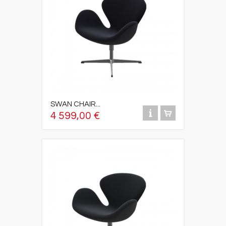
SWAN CHAIR...
4 599,00 €