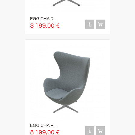
EGG CHAIR...
8 199,00 €
EGG CHAIR...
8 199,00 €