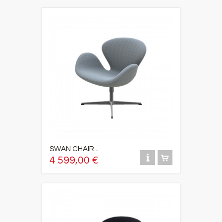
SWAN CHAIR...
4 599,00 €