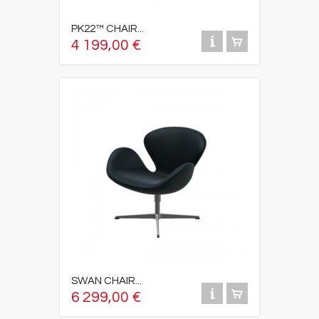
PK22™ CHAIR...
4 199,00 €
SWAN CHAIR...
6 299,00 €