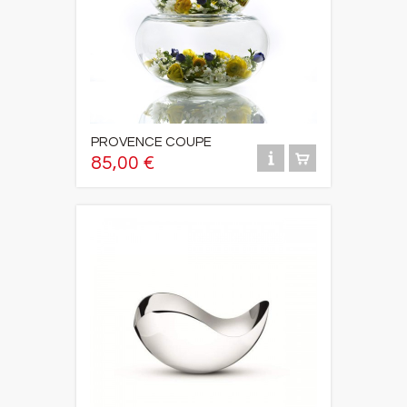
PROVENCE COUPE
85,00 €