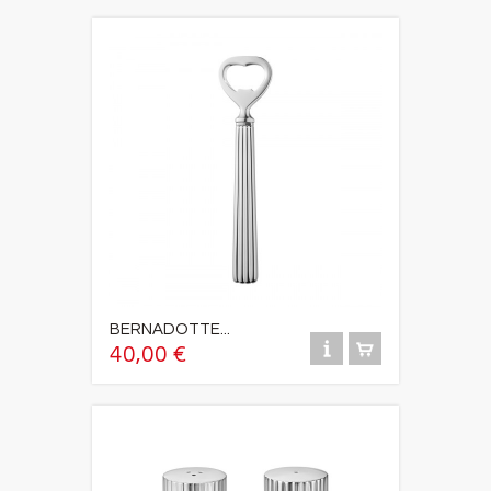
BERNADOTTE...
40,00 €