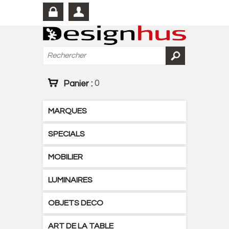
Panier :
0
MARQUES
SPECIALS
MOBILIER
LUMINAIRES
OBJETS DECO
ART DE LA TABLE