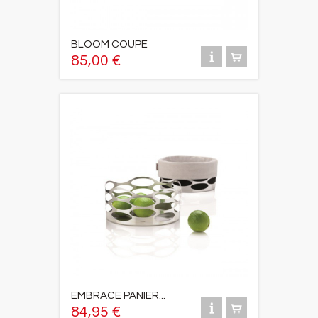
BLOOM COUPE
85,00 €
EMBRACE PANIER...
84,95 €