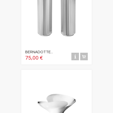
BERNADOTTE...
75,00 €