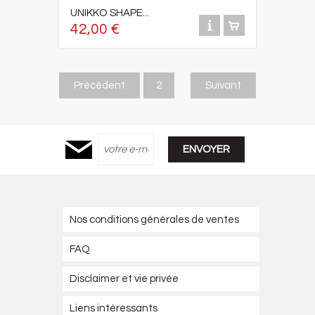
UNIKKO SHAPE...
42,00 €
Précédent
2
Suivant
Nos conditions générales de ventes
FAQ
Disclaimer et vie privée
Liens intéressants