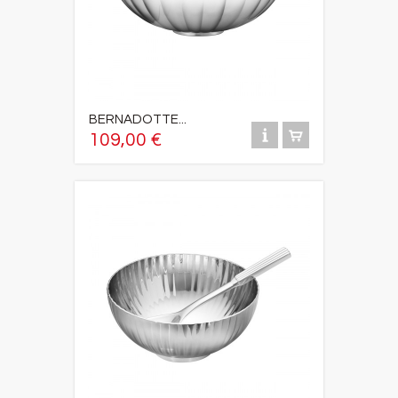
BERNADOTTE...
109,00 €