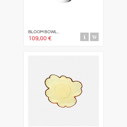
BLOOM BOWL...
109,00 €