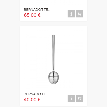
BERNADOTTE...
65,00 €
BERNADOTTE...
40,00 €