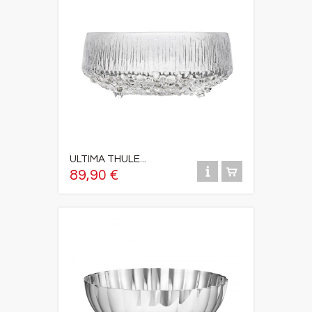
ULTIMA THULE...
89,90 €