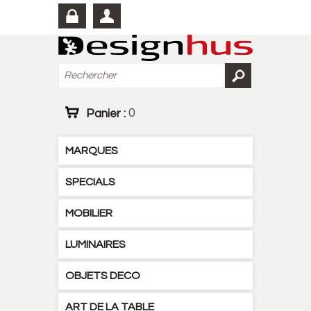
Panier :
0
MARQUES
SPECIALS
MOBILIER
LUMINAIRES
OBJETS DECO
ART DE LA TABLE