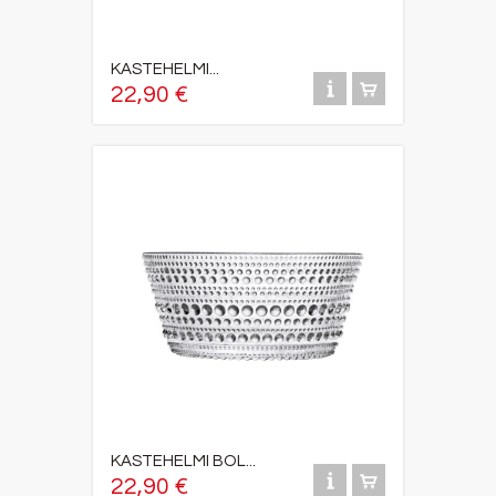
KASTEHELMI...
22,90 €
KASTEHELMI BOL...
22,90 €