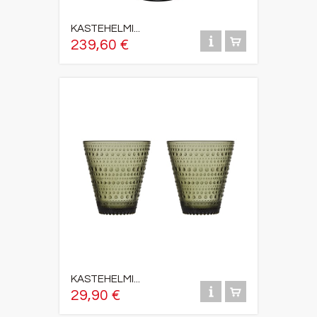
KASTEHELMI...
239,60 €
KASTEHELMI...
29,90 €