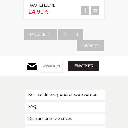
KASTEHELMI...
24,90 €
Précédent
2
3
Suivant
Nos conditions générales de ventes
FAQ
Disclaimer et vie privée