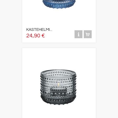
KASTEHELMI...
24,90 €