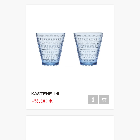
KASTEHELMI...
29,90 €