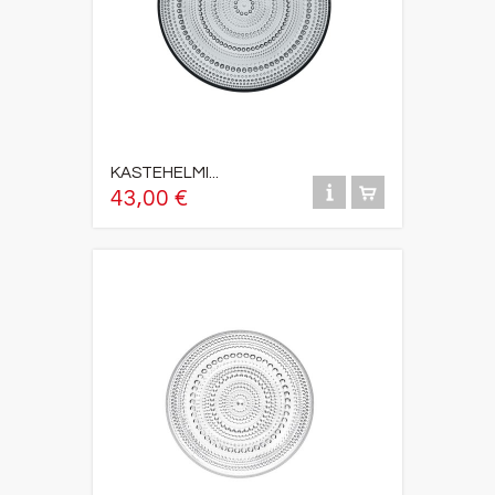
KASTEHELMI...
43,00 €