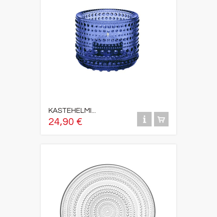
KASTEHELMI...
24,90 €