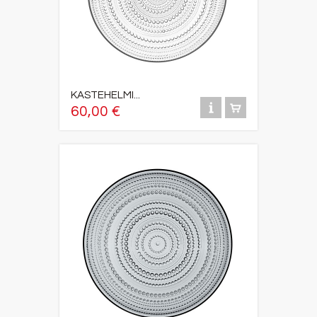
KASTEHELMI...
60,00 €