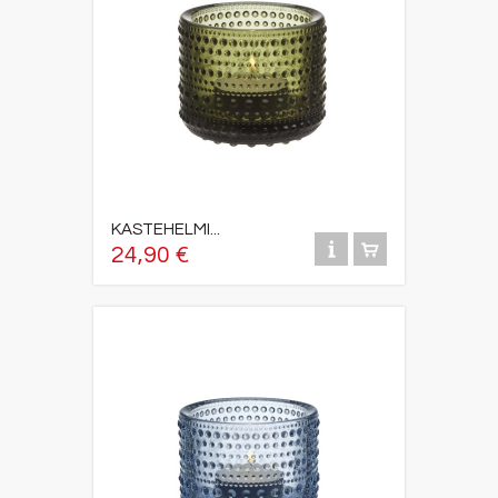
KASTEHELMI...
24,90 €