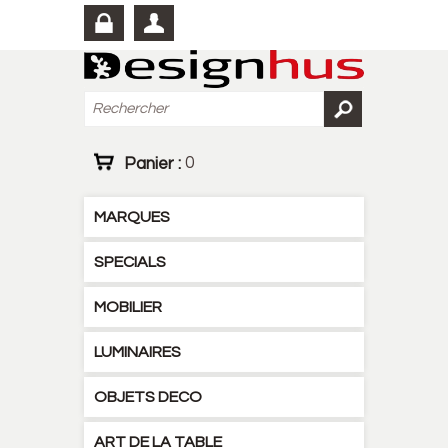
Panier :
0
MARQUES
SPECIALS
MOBILIER
LUMINAIRES
OBJETS DECO
ART DE LA TABLE