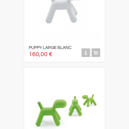
PUPPY LARGE BLANC
160,00 €