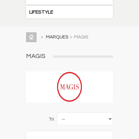
LIFESTYLE
>
MARQUES
>
MAGIS
MAGIS
Tri