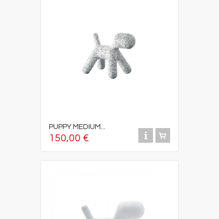
PUPPY MEDIUM...
150,00 €