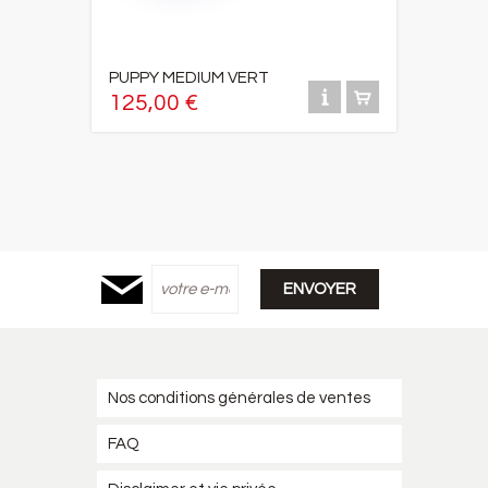
PUPPY MEDIUM VERT
125,00 €
Nos conditions générales de ventes
FAQ