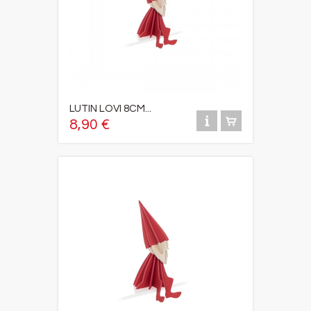
LUTIN LOVI 8CM...
8,90 €