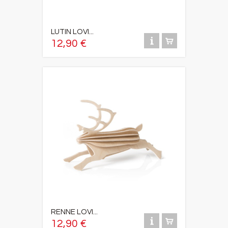
LUTIN LOVI...
12,90 €
RENNE LOVI...
12,90 €