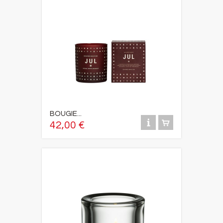
BOUGIE...
42,00 €