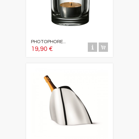
PHOTOPHORE...
19,90 €