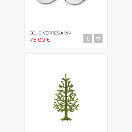
SOUS-VERRES À VIN
75,00 €