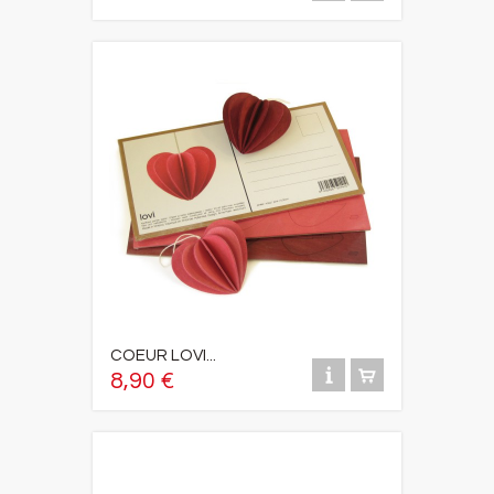
COEUR LOVI...
8,90 €