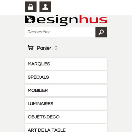
Panier :
0
MARQUES
SPECIALS
MOBILIER
LUMINAIRES
OBJETS DECO
ART DE LA TABLE