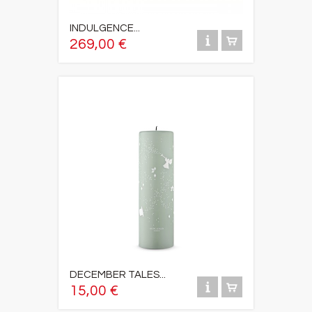
INDULGENCE...
269,00 €
DECEMBER TALES...
15,00 €