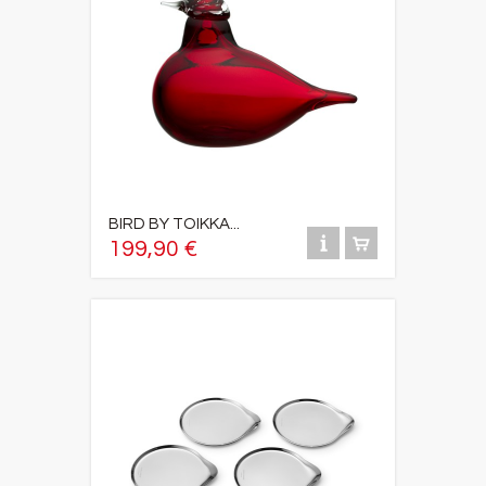
BIRD BY TOIKKA...
199,90 €