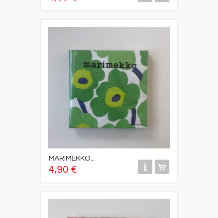
MARIMEKKO...
4,90 €