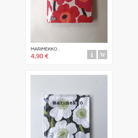
MARIMEKKO...
4,90 €