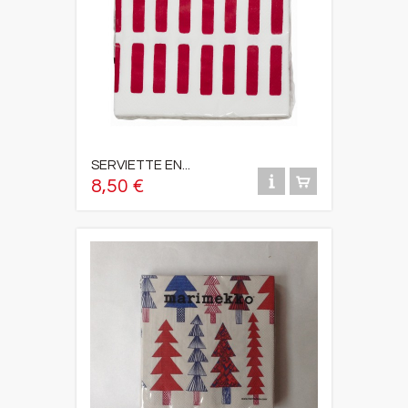
SERVIETTE EN...
8,50 €