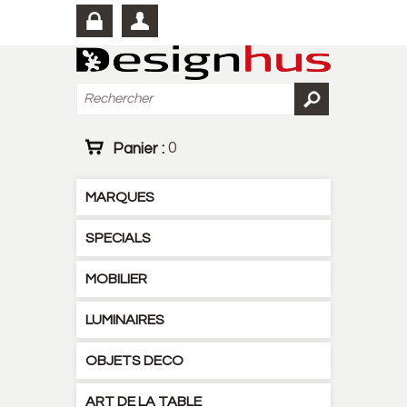
Panier :
0
MARQUES
SPECIALS
MOBILIER
LUMINAIRES
OBJETS DECO
ART DE LA TABLE