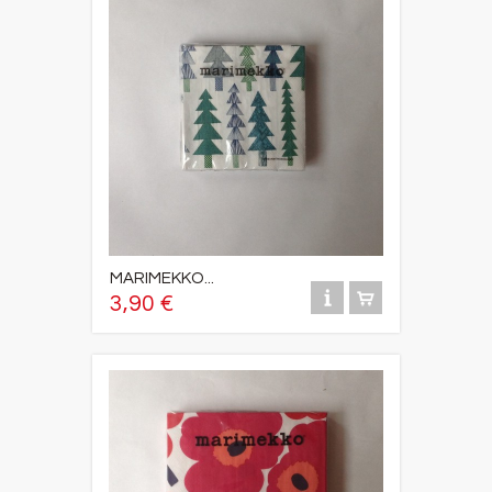
MARIMEKKO...
3,90 €