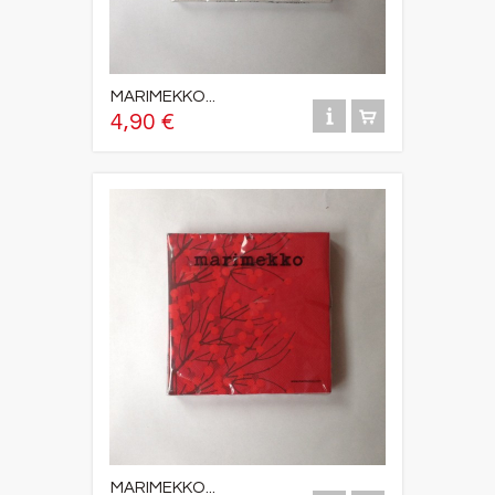
MARIMEKKO...
4,90 €
MARIMEKKO...