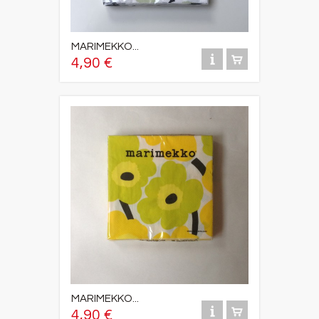
MARIMEKKO...
4,90 €
MARIMEKKO...
4,90 €