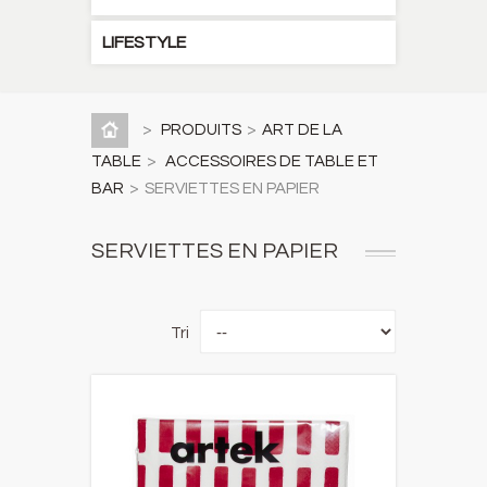
LIFESTYLE
>
PRODUITS
>
ART DE LA
TABLE
>
ACCESSOIRES DE TABLE ET
BAR
>
SERVIETTES EN PAPIER
SERVIETTES EN PAPIER
Tri