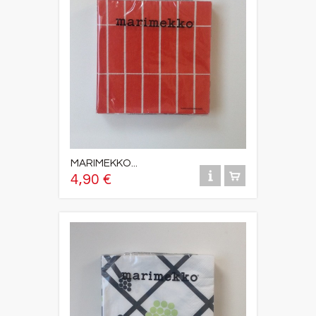
MARIMEKKO...
4,90 €