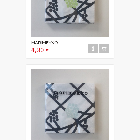
MARIMEKKO...
4,90 €