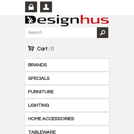
Cart :
0
BRANDS
SPECIALS
FURNITURE
LIGHTING
HOME ACCESSORIES
TABLEWARE