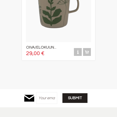
OIVA/ELOKUUN...
29,00 €